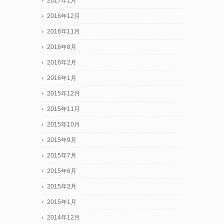
2017年1月
2016年12月
2016年11月
2016年8月
2016年2月
2016年1月
2015年12月
2015年11月
2015年10月
2015年9月
2015年7月
2015年6月
2015年2月
2015年1月
2014年12月