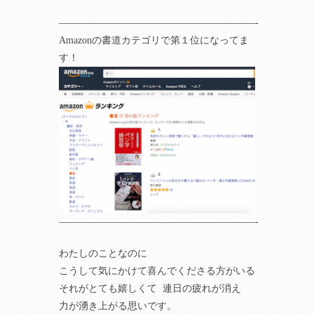
————————————————————-
Amazonの書道カテゴリで第１位になってま
す！
————————————————————-
わたしのことなのに
こうして気にかけて喜んでくださる方がいる
それがとても嬉しくて 連日の疲れが消え
力が湧き上がる思いです。