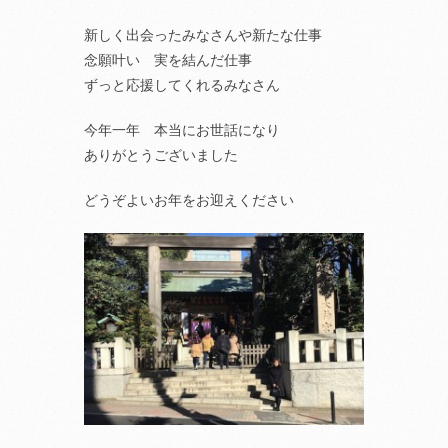
新しく出会ったみなさんや新たな仕事
念願叶い 実を結んだ仕事
ずっと応援してくれるみなさん
今年一年 本当にお世話になり
ありがとうございました
どうぞよいお年をお迎えください