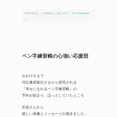
2016-12-31 ｜ Posted in
ごあいさつ
｜
No Comments
»
ペン字練習帳の心強い応援団
おかげさまで
河出書房新社さまから発売される
『幸せになれるペン字練習帳』の
予約が始まり…ほっとしていたところ
生徒さんから
嬉しい画像とメッセージが届きました。