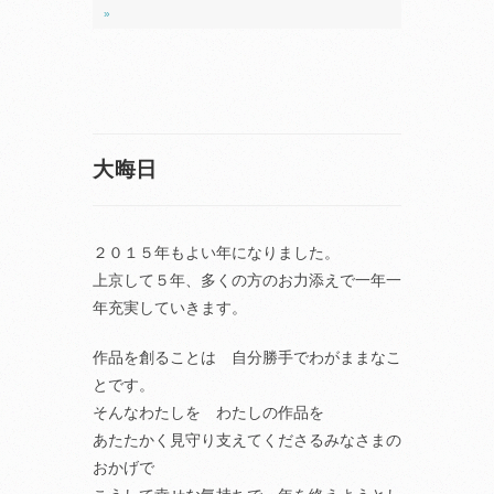
»
大晦日
２０１５年もよい年になりました。
上京して５年、多くの方のお力添えで一年一
年充実していきます。
作品を創ることは 自分勝手でわがままなこ
とです。
そんなわたしを わたしの作品を
あたたかく見守り支えてくださるみなさまの
おかげで