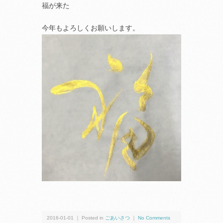
福が来た
今年もよろしくお願いします。
2016-01-01 ｜ Posted in
ごあいさつ
｜
No Comments