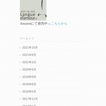
Amazonにて発売中→
こちらから
アーカイブ
2021年10月
2021年9月
2021年3月
2020年9月
2018年9月
2018年8月
2018年5月
2017年12月