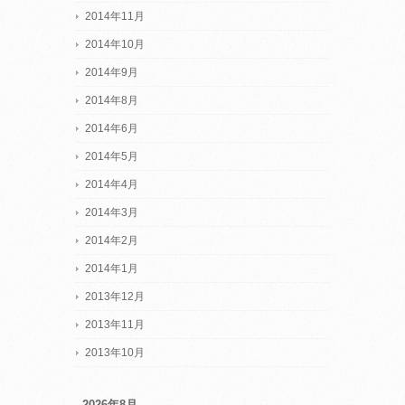
2014年11月
2014年10月
2014年9月
2014年8月
2014年6月
2014年5月
2014年4月
2014年3月
2014年2月
2014年1月
2013年12月
2013年11月
2013年10月
2026年8月