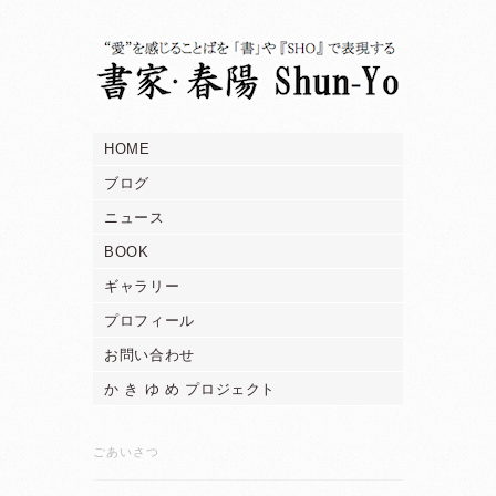
HOME
ブログ
ニュース
BOOK
ギャラリー
プロフィール
お問い合わせ
か き ゆ め プロジェクト
ごあいさつ