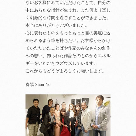
ないお客様にみていただけたことで、自分の
中にあらたな指針が生まれ、また何より楽し
く刺激的な時間を過ごすことができました。
本当にありがとうございました。
心に表れたものをもっともっと書の奥底に込
められるよう筆を持ちたい。お客様からかけ
ていただいたことばや作家のみなさんの創作
への想い、飾られた作品そのものからエネル
ギーをいただきウズウズしています。
これからもどうぞよろしくお願いします。
春陽 Shun-Yo