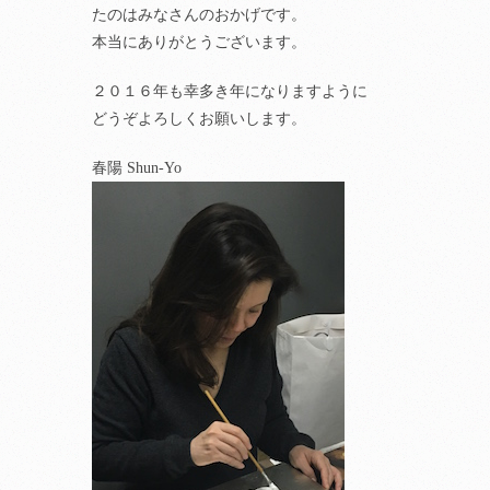
たのはみなさんのおかげです。
本当にありがとうございます。
２０１６年も幸多き年になりますように
どうぞよろしくお願いします。
春陽 Shun-Yo