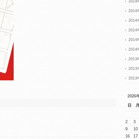
201
201
201
201
201
201
2013
2013
2013
2026
日
2
3
9
10
16
17