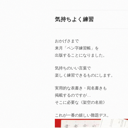
気持ちよく練習
おかげさまで
来月「ペン字練習帳」を
出版することになりました。
気持ちのいい言葉で
楽しく練習できるものにします。
実用的な表書き・宛名書きも
掲載するのですが…
そこに必要な《架空の名前》
これが一番の嬉しい難題デス。