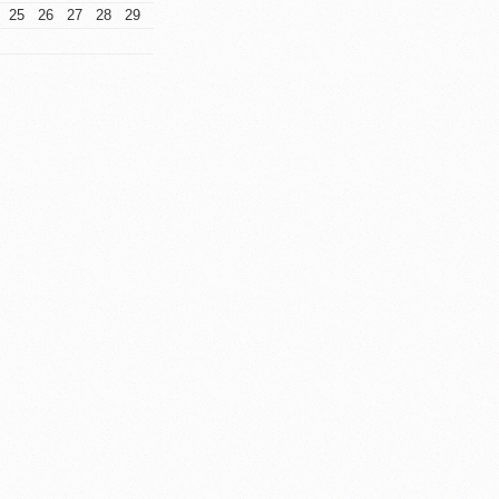
25
26
27
28
29