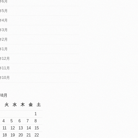
4年6月
4年5月
4年4月
4年3月
4年2月
4年1月
年12月
年11月
年10月
年8月
月
火
水
木
金
土
1
4
5
6
7
8
11
12
13
14
15
18
19
20
21
22