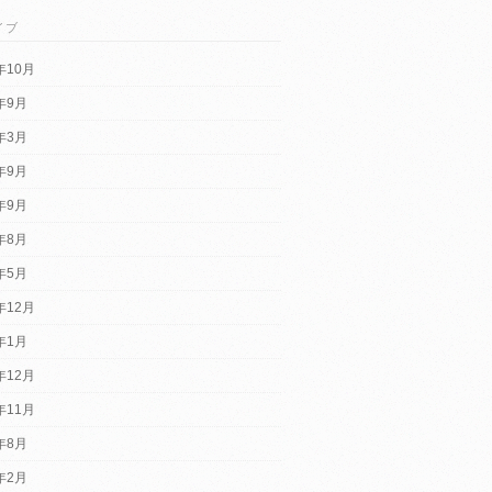
イブ
年10月
1年9月
1年3月
0年9月
8年9月
8年8月
8年5月
年12月
7年1月
年12月
年11月
6年8月
6年2月