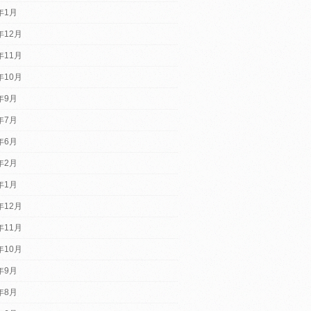
6年1月
年12月
年11月
年10月
5年9月
5年7月
5年6月
5年2月
5年1月
年12月
年11月
年10月
4年9月
4年8月