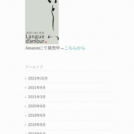
Amazonにて発売中→
こちらから
アーカイブ
2021年10月
2021年9月
2021年3月
2020年9月
2018年9月
2018年8月
2018年5月