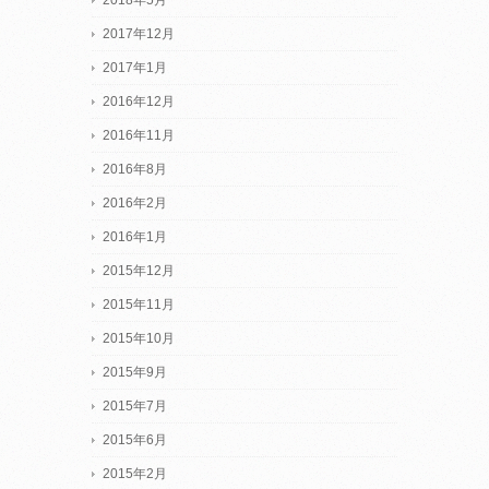
2017年12月
2017年1月
2016年12月
2016年11月
2016年8月
2016年2月
2016年1月
2015年12月
2015年11月
2015年10月
2015年9月
2015年7月
2015年6月
2015年2月