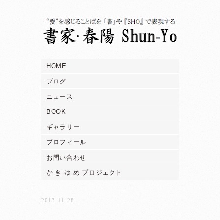
HOME
ブログ
ニュース
BOOK
ギャラリー
プロフィール
お問い合わせ
か き ゆ め プロジェクト
2013-11-28