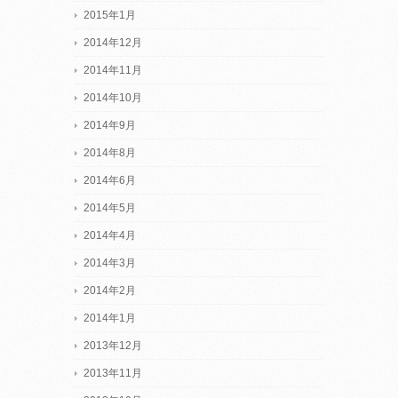
2015年1月
2014年12月
2014年11月
2014年10月
2014年9月
2014年8月
2014年6月
2014年5月
2014年4月
2014年3月
2014年2月
2014年1月
2013年12月
2013年11月