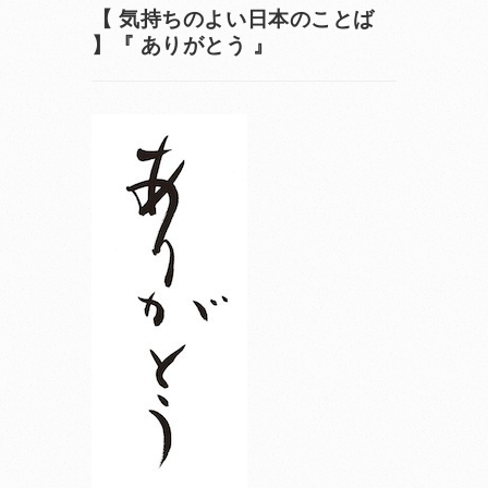
【 気持ちのよい日本のことば
】『 ありがとう 』