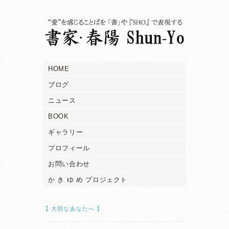
HOME
ブログ
ニュース
BOOK
ギャラリー
プロフィール
お問い合わせ
か き ゆ め プロジェクト
【 大切なあなたへ 】