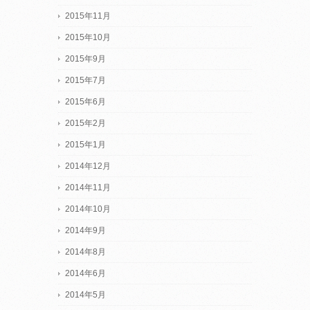
2015年11月
2015年10月
2015年9月
2015年7月
2015年6月
2015年2月
2015年1月
2014年12月
2014年11月
2014年10月
2014年9月
2014年8月
2014年6月
2014年5月