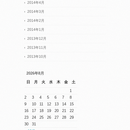
2014年4月
2014年3月
2014年2月
2014年1月
2013年12月
2013年11月
2013年10月
2026年8月
日
月
火
水
木
金
土
1
2
3
4
5
6
7
8
9
10
11
12
13
14
15
16
17
18
19
20
21
22
23
24
25
26
27
28
29
30
31