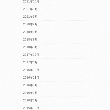
2021年10月
2021年9月
2021年3月
2020年9月
2018年9月
2018年8月
2018年5月
2017年12月
2017年1月
2016年12月
2016年11月
2016年8月
2016年2月
2016年1月
2015年12月