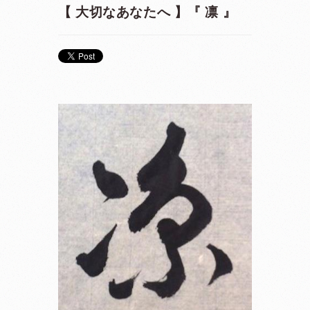
【 大切なあなたへ 】『 凛 』