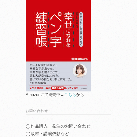
Amazonにて発売中→
こちら
から
お問い合わせ
◯作品購入・発注のお問い合わせ
◯取材・講演依頼など