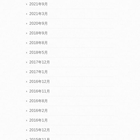
2021年9月
2021年3月
2020年9月
2018年9月
2018年8月
2018年5月
2017年12月
2017年1月
2016年12月
2016年11月
2016年8月
2016年2月
2016年1月
2015年12月
2015年11月