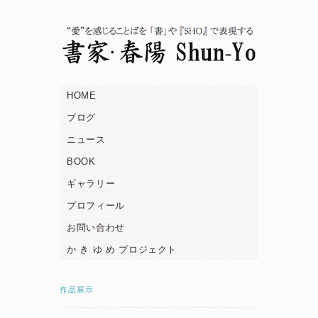
HOME
ブログ
ニュース
BOOK
ギャラリー
プロフィール
お問い合わせ
か き ゆ め プロジェクト
作品展示