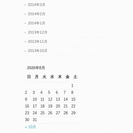
2014年3月
2014年2月
2014年1月
2013年12月
2013年11月
2013年10月
2026年8月
日
月
火
水
木
金
土
1
2
3
4
5
6
7
8
9
10
11
12
13
14
15
16
17
18
19
20
21
22
23
24
25
26
27
28
29
30
31
« 10月