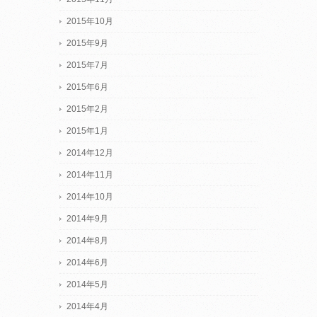
2015年10月
2015年9月
2015年7月
2015年6月
2015年2月
2015年1月
2014年12月
2014年11月
2014年10月
2014年9月
2014年8月
2014年6月
2014年5月
2014年4月