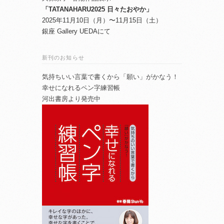
「TATANAHARU2025 日々たおやか」
2025年11月10日（月）〜11月15日（土）
銀座 Gallery UEDAにて
新刊のお知らせ
気持ちいい言葉で書くから「願い」がかなう！
幸せになれるペン字練習帳
河出書房より発売中